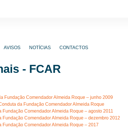
AVISOS
NOTÍCIAS
CONTACTOS
nais - FCAR
o da Fundação Comendador Almeida Roque – junho 2009
Conduta da Fundação Comendador Almeida Roque
da Fundação Comendador Almeida Roque – agosto 2011
da Fundação Comendador Almeida Roque – dezembro 2012
da Fundação Comendador Almeida Roque – 2017